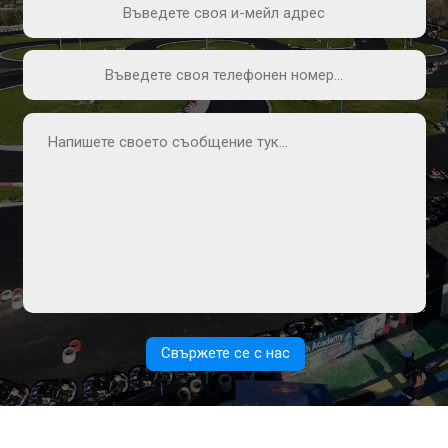
Свържете се с нас