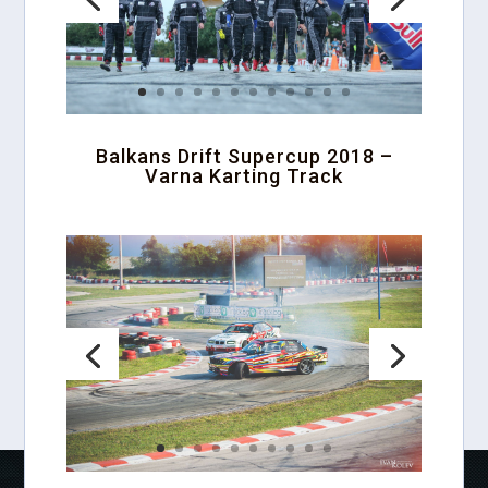
Balkans Drift Supercup 2018 –
Varna Karting Track