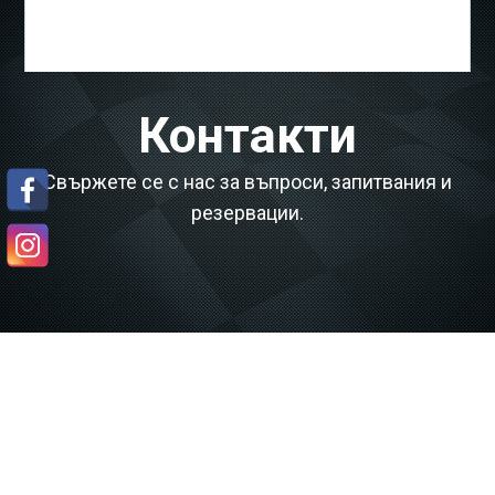
Контакти
Свържете се с нас за въпроси, запитвания и
резервации.