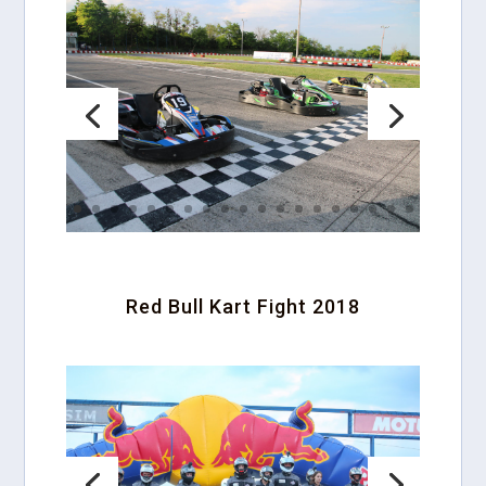
Red Bull Kart Fight 2018