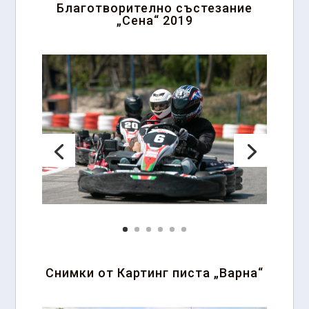
Благотворително състезание
„Сена“ 2019
Снимки от Картинг писта „Варна“