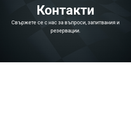
Контакти
Свържете се с нас за въпроси, запитвания и
резервации.