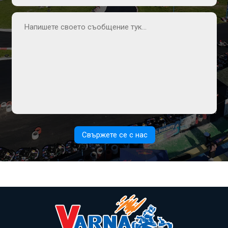
Свържете се с нас